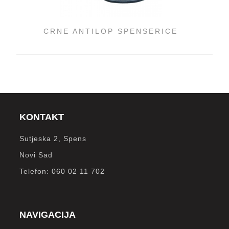
CRNE ANTILOP SPENSERICE
KONTAKT
Sutjeska 2, Spens
Novi Sad
Telefon: 060 02 11 702
NAVIGACIJA