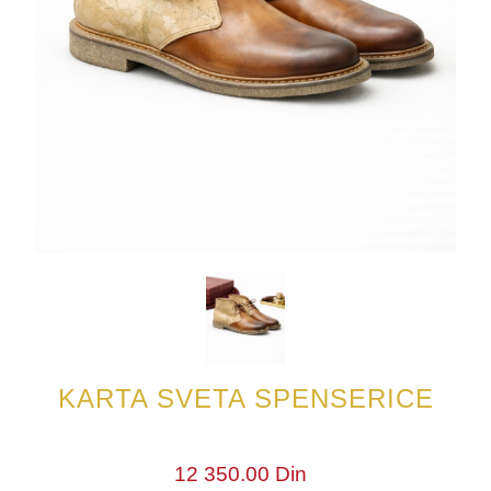
KARTA SVETA SPENSERICE
12 350.00 Din