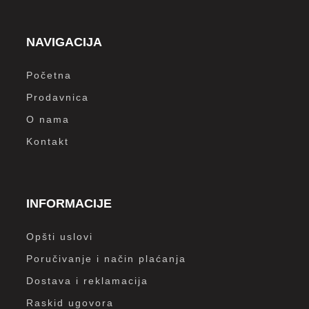
NAVIGACIJA
Početna
Prodavnica
O nama
Kontakt
INFORMACIJE
Opšti uslovi
Poručivanje i način plaćanja
Dostava i reklamacija
Raskid ugovora