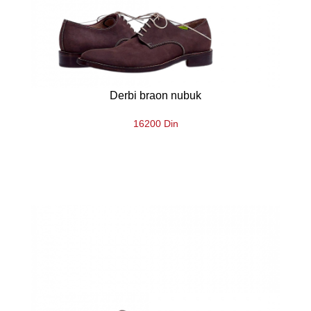
Derbi braon nubuk
16200 Din