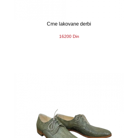
Crne lakovane derbi
16200 Din