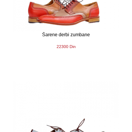
Šarene derbi zumbane
22300 Din