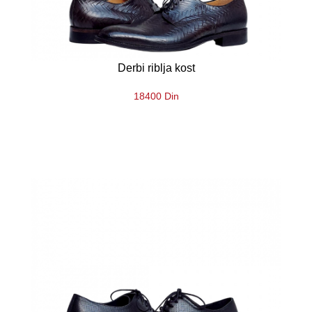
Derbi riblja kost
18400 Din