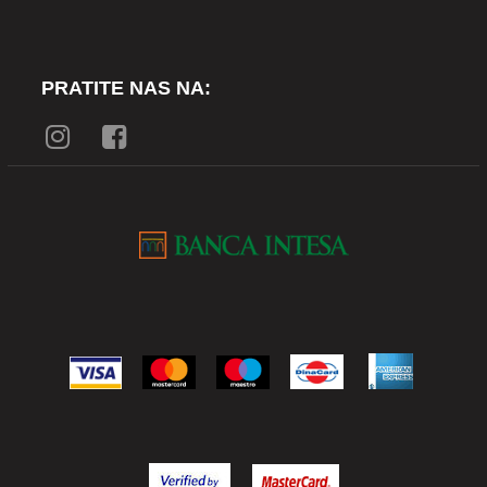
PRATITE NAS NA: