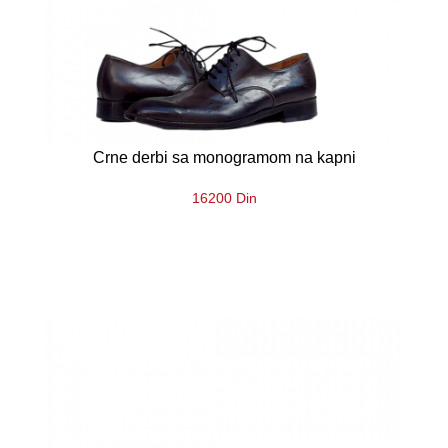
Crne derbi sa monogramom na kapni
16200 Din