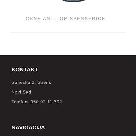
CRNE ANTILOP SPENSERICE
KONTAKT
Sutjeska 2, Spens
Novi Sad
Telefon: 060 02 11 702
NAVIGACIJA