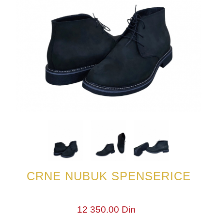
CRNE NUBUK SPENSERICE
12 350.00 Din