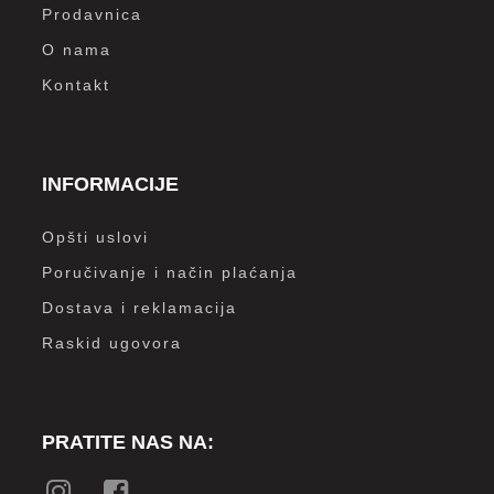
Prodavnica
O nama
Kontakt
INFORMACIJE
Opšti uslovi
Poručivanje i način plaćanja
Dostava i reklamacija
Raskid ugovora
PRATITE NAS NA: