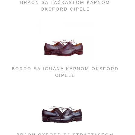
BRAON SA TAČKASTOM KAPNOM
OKSFORD CIPELE
BORDO SA IGUANA KAPNOM OKSFORD
CIPELE